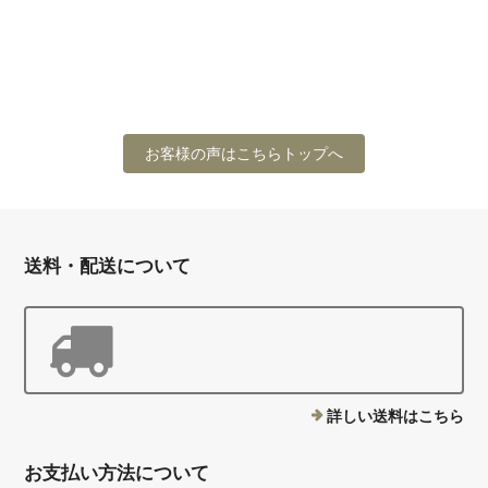
お客様の声はこちらトップへ
送料・配送について
詳しい送料はこちら
お支払い方法について