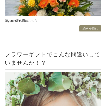
花youの定休日はこちら
続きを読む
フラワーギフトでこんな間違いして
いませんか！？