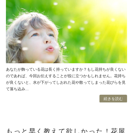
あなたが飾っている花は長く持っていますか？もし花持ちが良くない
のであれば、今回お伝えすることが役に立つかもしれません。花持ち
が良くないと、水が下がってしおれた花や散ってしまった花びらを見
て落ち込み...
続きを読む
もっと早く教えて欲しかった！花屋