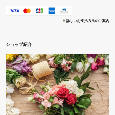
詳しいお支払方法のご案内
ショップ紹介