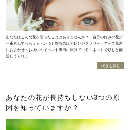
あなたはこんな花を贈ったことはありませんか？・自分の好みの花が
一番喜んでもらえる・いつも贈るのはアレンジフラワー・すべて花屋
におまかせ・お祝いのイベント当日に届けている・ネットで頼むと配
送してくれ...
続きを読む
あなたの花が長持ちしない3つの原
因を知っていますか？