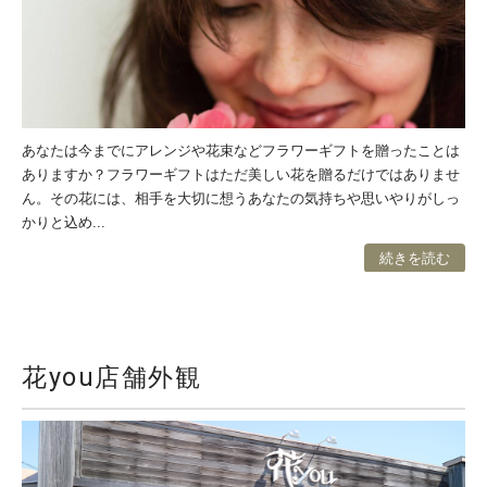
あなたは今までにアレンジや花束などフラワーギフトを贈ったことは
ありますか？フラワーギフトはただ美しい花を贈るだけではありませ
ん。その花には、相手を大切に想うあなたの気持ちや思いやりがしっ
かりと込め...
続きを読む
花you店舗外観