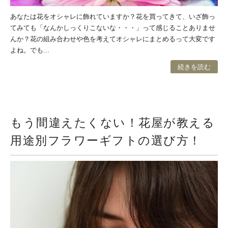
あなたは花をオシャレに飾れていますか？花を買ってきて、いざ飾っ
てみても「なんかしっくりこないな・・・」って感じることありませ
んか？花の組み合わせや色を考えてオシャレにまとめるって大変です
よね。でも...
続きを読む
もう間違えたくない！花屋が教える
用途別フラワーギフトの選び方！