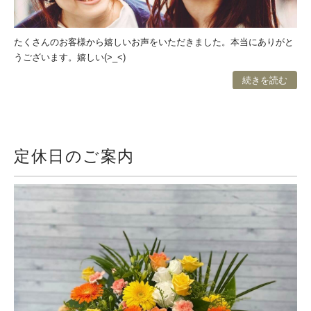
たくさんのお客様から嬉しいお声をいただきました。本当にありがと
うございます。嬉しい(>_<)
続きを読む
定休日のご案内