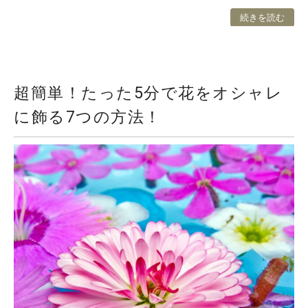
続きを読む
超簡単！たった5分で花をオシャレ
に飾る7つの方法！