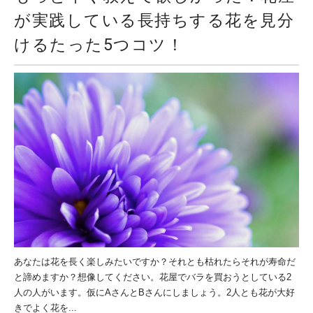
が実践している長持ちする花を見分
けるたった5つコツ！
あなたは花を長く楽しみたいですか？それとも枯れたらそれが寿命だ
と諦めますか？想像してください。花屋でバラを買おうとしている2
人の人がいます。仮にAさんとBさんにしましょう。2人とも花が大好
きでよく花を...