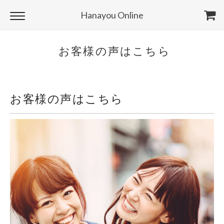
Hanayou Online
お客様の声はこちら
お客様の声はこちら