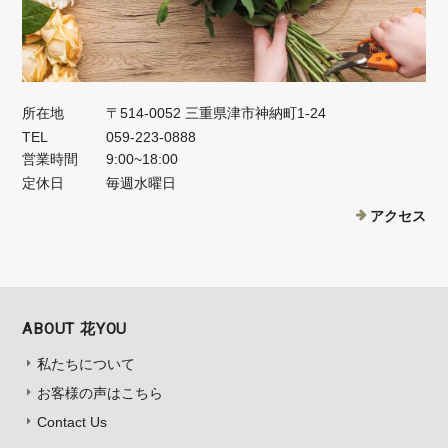
所在地
〒514-0052 三重県津市神納町1-24
TEL
059-223-0888
営業時間
9:00~18:00
定休日
毎週水曜日
アクセス
ABOUT 花YOU
私たちについて
お客様の声はこちら
Contact Us