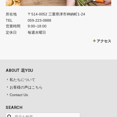
所在地
〒514-0052 三重県津市神納町1-24
TEL
059-223-0888
営業時間
9:00~18:00
定休日
毎週水曜日
アクセス
ABOUT 花YOU
私たちについて
お客様の声はこちら
Contact Us
SEARCH