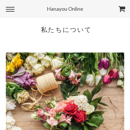
Hanayou Online
私たちについて