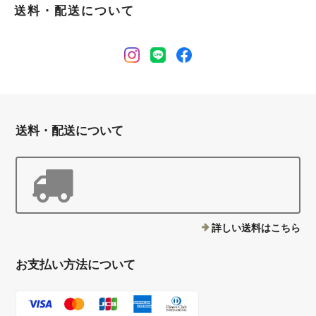
送料・配送について
送料・配送について
詳しい送料はこちら
お支払い方法について