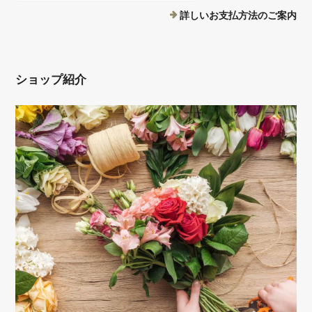
詳しいお支払方法のご案内
ショップ紹介