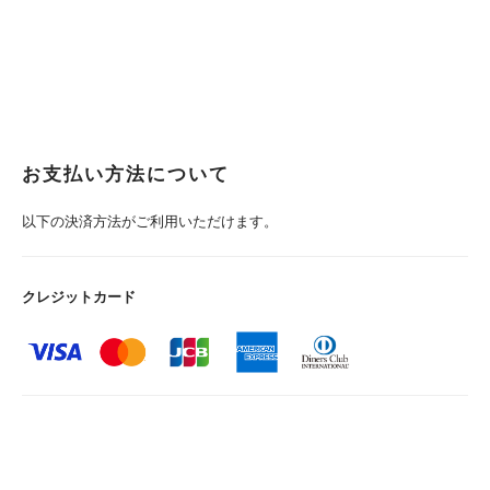
お支払い方法について
以下の決済方法がご利用いただけます。
クレジットカード