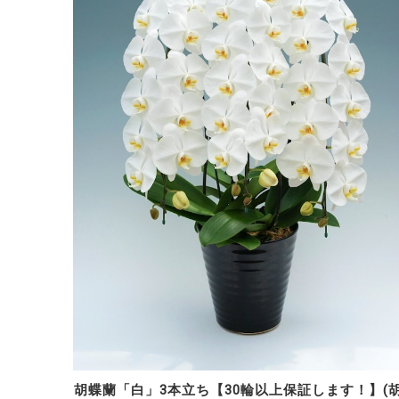
胡蝶蘭「白」3本立ち【30輪以上保証します！】(