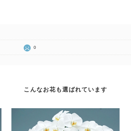
0
こんなお花も選ばれています