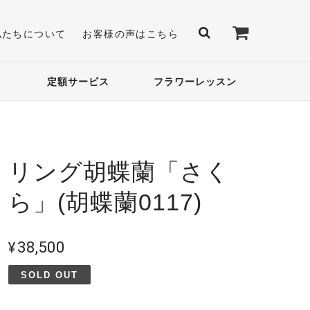
私たちについて
お客様の声はこちら
定額サービス
フラワーレッスン
リング胡蝶蘭「さく
ら」(胡蝶蘭0117)
¥38,500
SOLD OUT