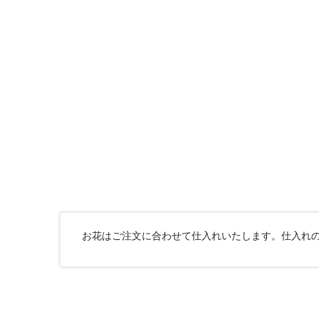
お花はご注文に合わせて仕入れいたします。仕入れ