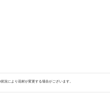
の状況により花材が変更する場合がございます。