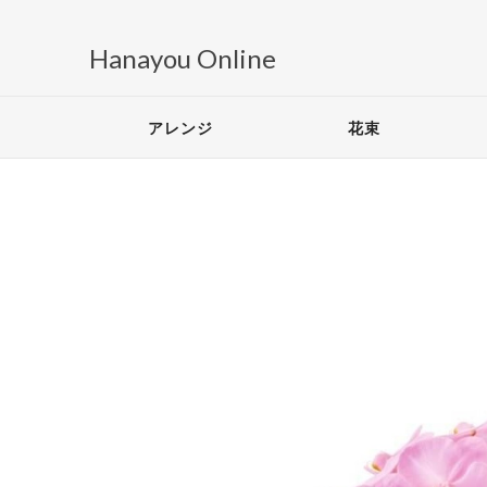
Hanayou Online
アレンジ
花束