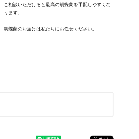
ご相談いただけると最高の胡蝶蘭を手配しやすくな
ります。
胡蝶蘭のお届けは私たちにお任せください。