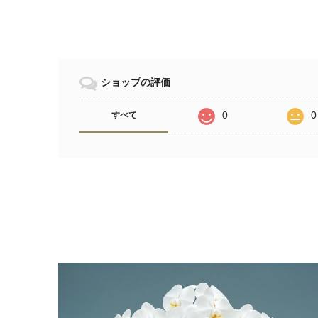
ショップの評価
0
0
すべて