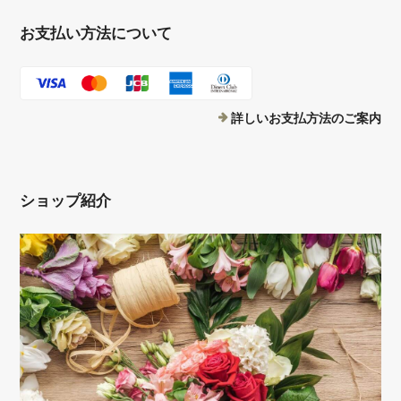
お支払い方法について
詳しいお支払方法のご案内
ショップ紹介