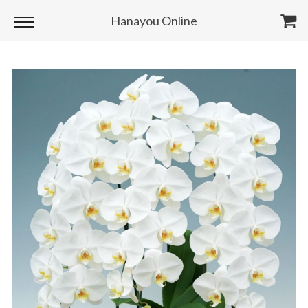
Hanayou Online