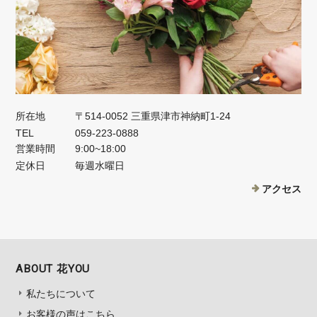
所在地
〒514-0052 三重県津市神納町1-24
TEL
059-223-0888
営業時間
9:00~18:00
定休日
毎週水曜日
アクセス
ABOUT 花YOU
私たちについて
お客様の声はこちら