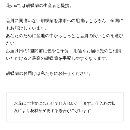
花youでは胡蝶蘭の生産者と提携。
品質に間違いない胡蝶蘭を津市への配達はもちろん、全国に
もお届けしています。
あなたのために産地の中からもっとも品質の良いものを選び
たい。
お届け日の1週間前に色やご予算、用途やお届け先のご相談
いただけると最高の胡蝶蘭を手配しやすくなります。
胡蝶蘭のお届けは私たちにお任せください。
お花はご注文に合わせて仕入れいたします。仕入れの状
況により花材が変更する場合がございます。