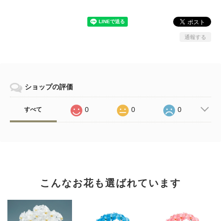
通報する
ショップの評価
0
0
0
すべて
こんなお花も選ばれています