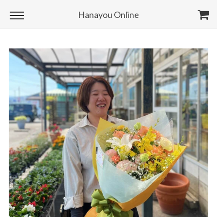
Hanayou Online