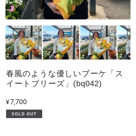
春風のような優しいブーケ「ス
イートブリーズ」(bq042)
¥7,700
SOLD OUT