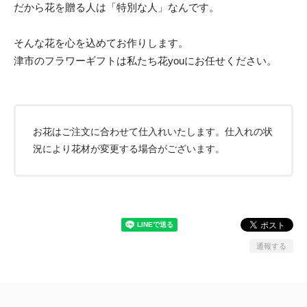
だから花を贈る人は「特別な人」なんです。
そんな花を心を込めてお作りします。
津市のフラワーギフトは私たち花youにお任せください。
お花はご注文に合わせて仕入れいたします。仕入れの状
況により花材が変更する場合がございます。
通報する