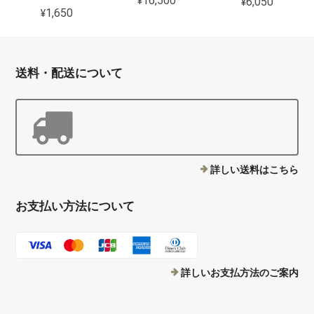
¥16,500
¥6,050
¥1,650
送料・配送について
詳しい送料はこちら
お支払い方法について
詳しいお支払方法のご案内