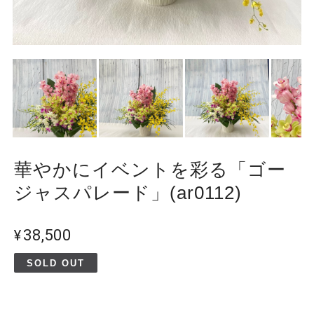
華やかにイベントを彩る「ゴー
ジャスパレード」(ar0112)
¥38,500
SOLD OUT