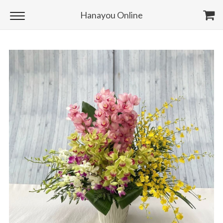
Hanayou Online