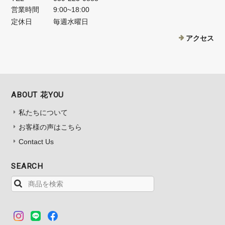
営業時間
9:00~18:00
定休日
毎週水曜日
アクセス
ABOUT 花YOU
私たちについて
お客様の声はこちら
Contact Us
SEARCH