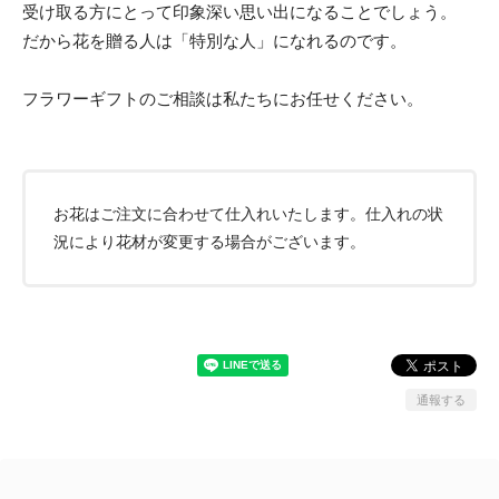
受け取る方にとって印象深い思い出になることでしょう。
だから花を贈る人は「特別な人」になれるのです。
フラワーギフトのご相談は私たちにお任せください。
お花はご注文に合わせて仕入れいたします。仕入れの状
況により花材が変更する場合がございます。
通報する