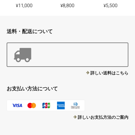
¥11,000
¥8,800
¥5,500
送料・配送について
詳しい送料はこちら
お支払い方法について
詳しいお支払方法のご案内