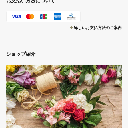
お支払い方法について
詳しいお支払方法のご案内
ショップ紹介