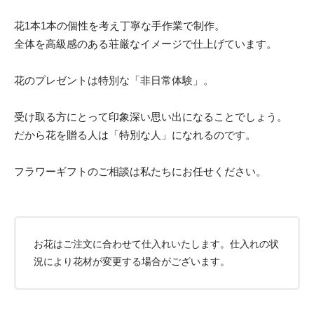
花1本1本の個性を考え丁寧な手作業で制作。
全体を高級感のある荘厳なイメージで仕上げています。
花のプレゼントは特別な「非日常体験」。
受け取る方にとって印象深い思い出になることでしょう。
だから花を贈る人は「特別な人」になれるのです。
フラワーギフトのご相談は私たちにお任せください。
お花はご注文に合わせて仕入れいたします。仕入れの状
況により花材が変更する場合がございます。