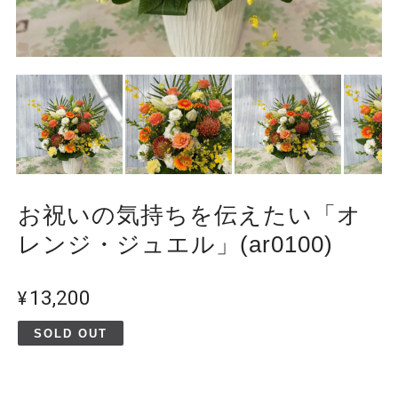
お祝いの気持ちを伝えたい「オ
レンジ・ジュエル」(ar0100)
¥13,200
SOLD OUT