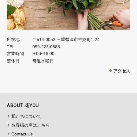
所在地
〒514-0052 三重県津市神納町1-24
TEL
059-223-0888
営業時間
9:00~18:00
定休日
毎週水曜日
アクセス
ABOUT 花YOU
私たちについて
お客様の声はこちら
Contact Us