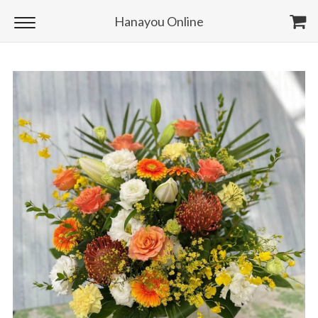
Hanayou Online