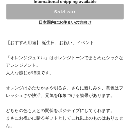
International shipping available
Sold out
日本国内にお住まいの方向け
【おすすめ用途】 誕生日、お祝い、イベント
「オレンジジュエル」はオレンジトーンでまとめたシックな
アレンジメント。
大人な感じが特徴です。
オレンジはあたたかさや明るさ、さらに親しみを、黄色はフ
レッシュさや快活、元気を印象づける効果があります。
どちらの色も人との関係をポジティブにしてくれます。
まさにお祝いに贈るギフトとしてこれ以上のものはありませ
ん。