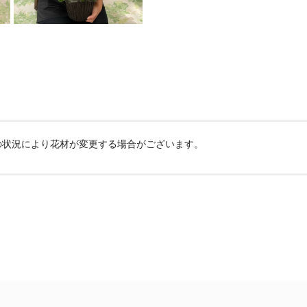
の状況により花材が変更する場合がございます。