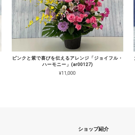
ピンクと紫で喜びを伝えるアレンジ「ジョイフル・
ハーモニー」(ar00127)
¥11,000
ショップ紹介