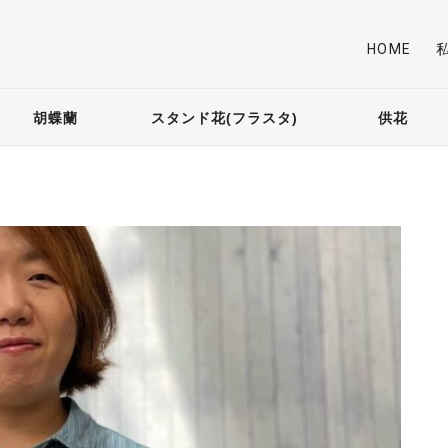
HOME
胡蝶蘭
スタンド花(フラスタ)
供花