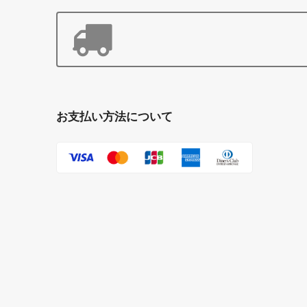
お支払い方法について