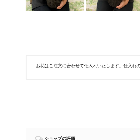
お花はご注文に合わせて仕入れいたします。仕入れ
ショップの評価