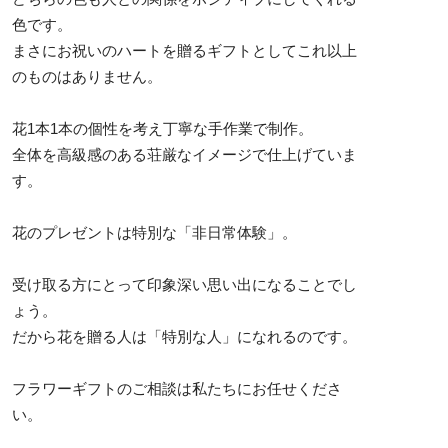
色です。
まさにお祝いのハートを贈るギフトとしてこれ以上
のものはありません。
花1本1本の個性を考え丁寧な手作業で制作。
全体を高級感のある荘厳なイメージで仕上げていま
す。
花のプレゼントは特別な「非日常体験」。
受け取る方にとって印象深い思い出になることでし
ょう。
だから花を贈る人は「特別な人」になれるのです。
フラワーギフトのご相談は私たちにお任せくださ
い。