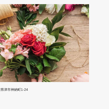
三重県津市神納町1-24