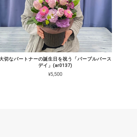
大切なパートナーの誕生日を祝う「パープルバース
デイ」(ar0137)
¥5,500