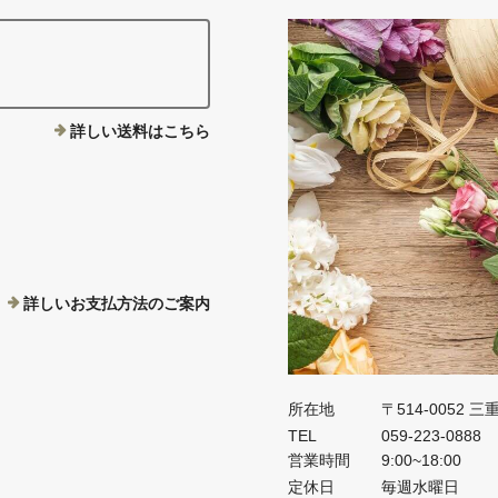
詳しい送料はこちら
詳しいお支払方法のご案内
所在地
〒514-0052 
TEL
059-223-0888
営業時間
9:00~18:00
定休日
毎週水曜日