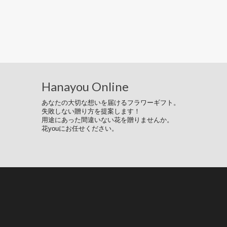
Hanayou Online
あなたの大切な想いを届けるフラワーギフト。
失敗しない贈り方を提案します！
用途にあった間違いない花を贈りませんか。
花youにお任せください。