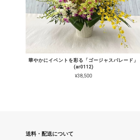
華やかにイベントを彩る「ゴージャスパレード」
(ar0112)
¥38,500
送料・配送について