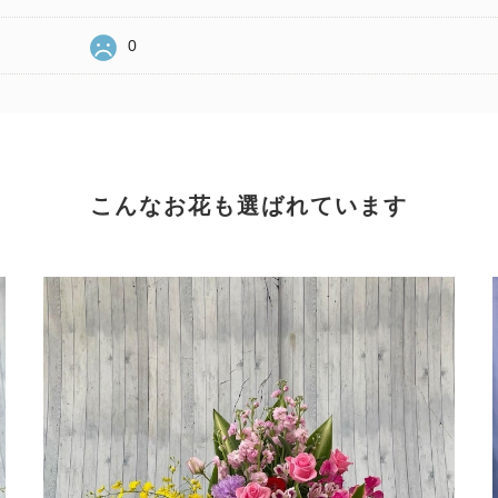
0
こんなお花も選ばれています