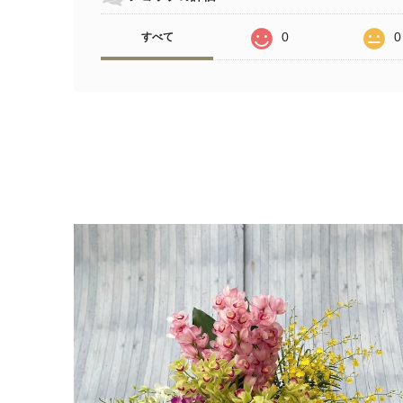
0
0
すべて