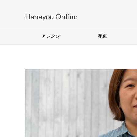
Hanayou Online
アレンジ
花束