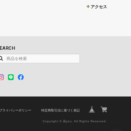
アクセス
EARCH
プライバシーポリシー
特定商取引法に基づく表記
Copyright © 花you. All Rights Reserved.