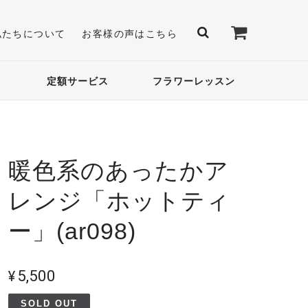
私たちについて
お客様の声はこちら
定額サービス
フラワーレッスン
暖色系のあったかア
レンジ「ホットティ
ー」(ar098)
¥5,500
SOLD OUT