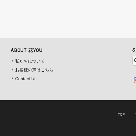
S
ABOUT 花YOU
私たちについて
お客様の声はこちら
Contact Us
TOP