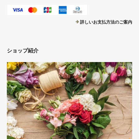
詳しいお支払方法のご案内
ショップ紹介