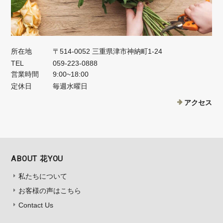
所在地
〒514-0052 三重県津市神納町1-24
TEL
059-223-0888
営業時間
9:00~18:00
定休日
毎週水曜日
アクセス
ABOUT 花YOU
私たちについて
お客様の声はこちら
Contact Us