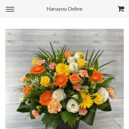
Hanayou Online