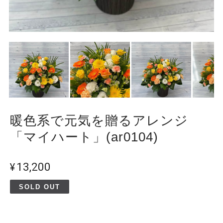
暖色系で元気を贈るアレンジ
「マイハート」(ar0104)
¥13,200
SOLD OUT