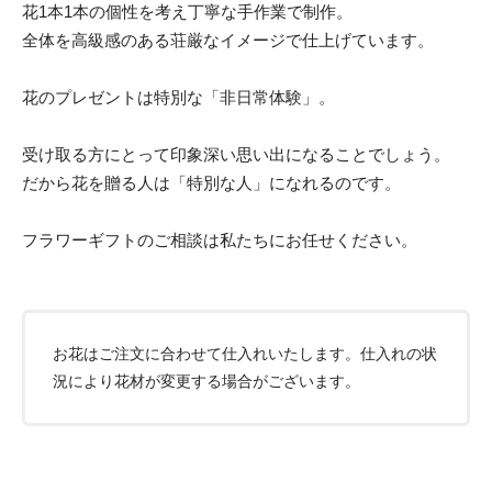
花1本1本の個性を考え丁寧な手作業で制作。
全体を高級感のある荘厳なイメージで仕上げています。
花のプレゼントは特別な「非日常体験」。
受け取る方にとって印象深い思い出になることでしょう。
だから花を贈る人は「特別な人」になれるのです。
フラワーギフトのご相談は私たちにお任せください。
お花はご注文に合わせて仕入れいたします。仕入れの状
況により花材が変更する場合がございます。