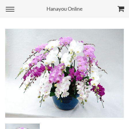
Hanayou Online