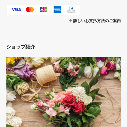
詳しいお支払方法のご案内
ショップ紹介