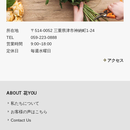
所在地
〒514-0052 三重県津市神納町1-24
TEL
059-223-0888
営業時間
9:00~18:00
定休日
毎週水曜日
アクセス
ABOUT 花YOU
私たちについて
お客様の声はこちら
Contact Us