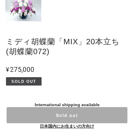
ミディ胡蝶蘭「MIX」20本立ち
(胡蝶蘭072)
¥275,000
SOLD OUT
International shipping available
Sold out
日本国内にお住まいの方向け