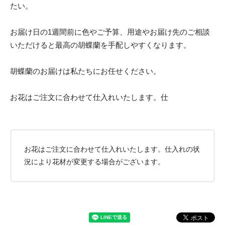
たい。
お届け日の1週間前に色やご予算、用途やお届け先のご相談
いただけると最高の胡蝶蘭を手配しやすくなります。
胡蝶蘭のお届けは私たちにお任せください。
お花はご注文に合わせて仕入れいたします。仕
お花はご注文に合わせて仕入れいたします。仕入れの状
況により花材が変更する場合がございます。