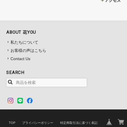
アクセス
ABOUT 花YOU
私たちについて
お客様の声はこちら
Contact Us
SEARCH
TOP
プライバシーポリシー
特定商取引法に基づく表記