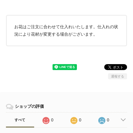
お花はご注文に合わせて仕入れいたします。仕入れの状
況により花材が変更する場合がございます。
通報する
ショップの評価
0
0
0
すべて