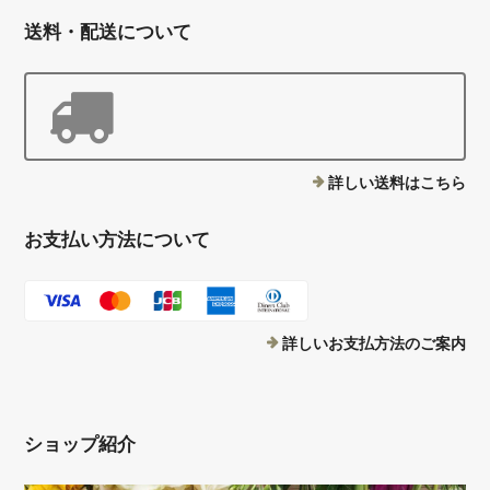
送料・配送について
詳しい送料はこちら
お支払い方法について
詳しいお支払方法のご案内
ショップ紹介