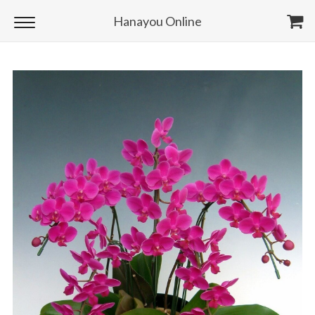
Hanayou Online