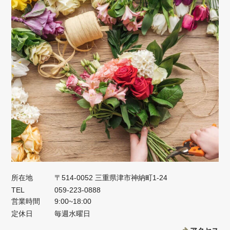
所在地
〒514-0052 三重県津市神納町1-24
TEL
059-223-0888
営業時間
9:00~18:00
定休日
毎週水曜日