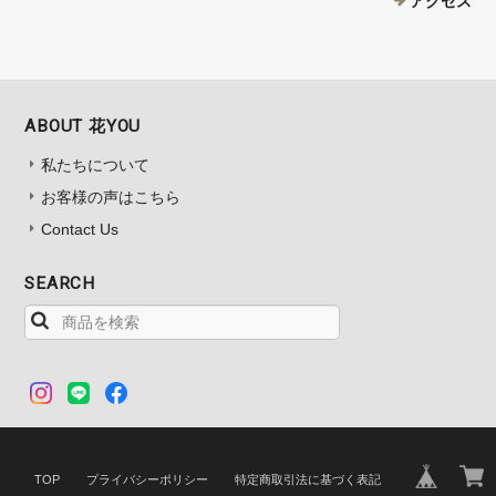
アクセス
ABOUT 花YOU
私たちについて
お客様の声はこちら
Contact Us
SEARCH
TOP
プライバシーポリシー
特定商取引法に基づく表記