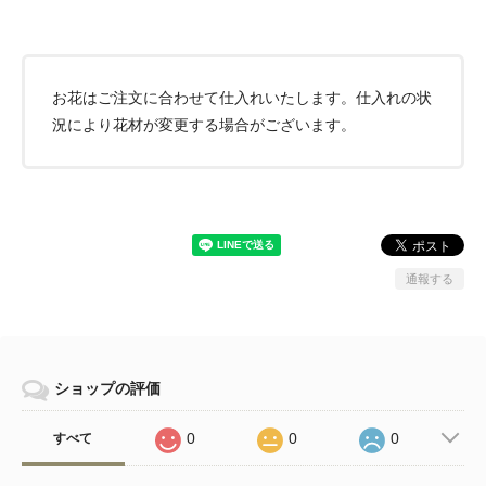
お花はご注文に合わせて仕入れいたします。仕入れの状
況により花材が変更する場合がございます。
通報する
ショップの評価
0
0
0
すべて