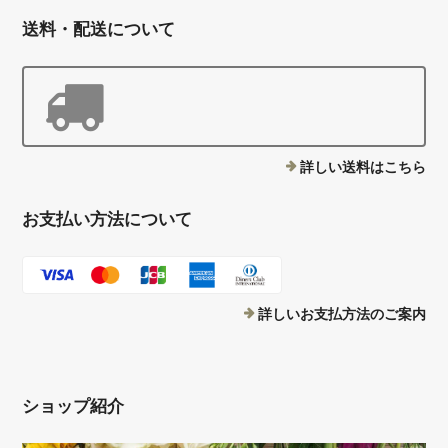
送料・配送について
詳しい送料はこちら
お支払い方法について
詳しいお支払方法のご案内
ショップ紹介