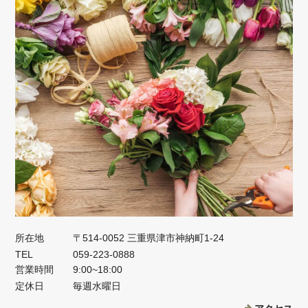
所在地
〒514-0052 三重県津市神納町1-24
TEL
059-223-0888
営業時間
9:00~18:00
定休日
毎週水曜日