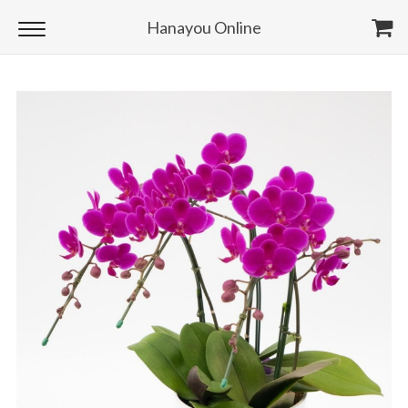
Hanayou Online