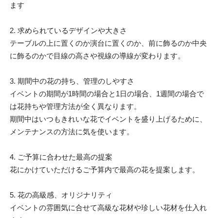
ます
2. 求められているデザインや大きさ
テーブルの上に置くのか演台に置くのか、前に飾るのか中央
に飾るのかで目線の高さや視線の導線が変わります。
3. 期間中の花の持ち、管理のしやすさ
イベントの期間が1時間の場合と1日の場合、1週間の場合で
は花持ちや管理方法が全く異なります。
期間中はいつもきれいな花でイベントを盛り上げるために、
メンテナンスの方法に気を使います。
4. ご予算に合わせた最高の提案
花にかけていただけるご予算内で最高の花を提案します。
5. 花の高級感、オリジナリティ
イベントの雰囲気に合せて高級な花材や珍しい花材を仕入れ