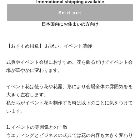
International shipping available
Sold out
日本国内にお住まいの方向け
【おすすめ用途】 お祝い、イベント装飾
式典やイベント会場におすすめ。花を飾るだけでイベント会
場が華やかに変わります。
イベント花は使う花や花器、形により会場全体の雰囲気をを
大きく左右します。
私たちがイベント花を制作する時は以下のことに気をつけて
います。
1. イベントの雰囲気との一致
ウエディングとビジネスの式典では花の内容も大きく変わり