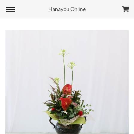
Hanayou Online