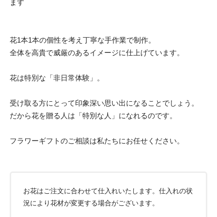
ます
花1本1本の個性を考え丁寧な手作業で制作。
全体を高貴で威厳のあるイメージに仕上げています。
花は特別な「非日常体験」。
受け取る方にとって印象深い思い出になることでしょう。
だから花を贈る人は「特別な人」になれるのです。
フラワーギフトのご相談は私たちにお任せください。
お花はご注文に合わせて仕入れいたします。仕入れの状
況により花材が変更する場合がございます。