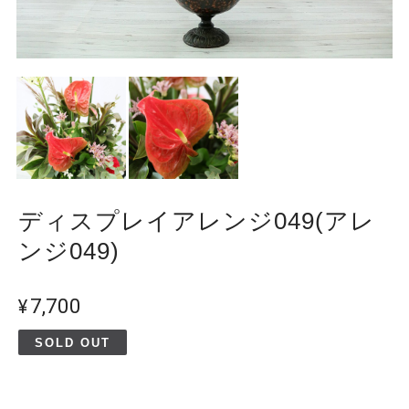
ディスプレイアレンジ049(アレ
ンジ049)
¥7,700
SOLD OUT