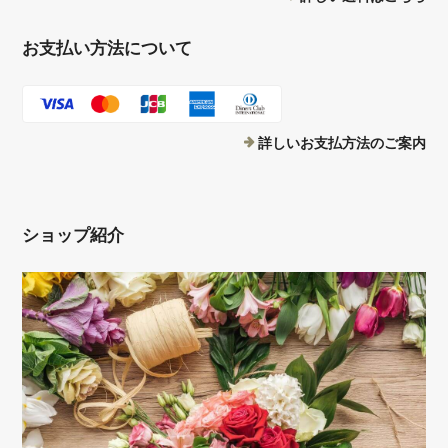
お支払い方法について
詳しいお支払方法のご案内
ショップ紹介