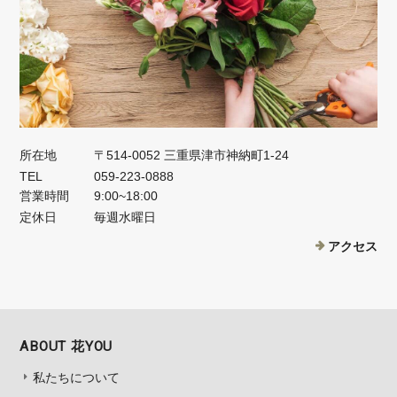
所在地
〒514-0052 三重県津市神納町1-24
TEL
059-223-0888
営業時間
9:00~18:00
定休日
毎週水曜日
アクセス
ABOUT 花YOU
私たちについて