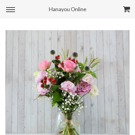
Hanayou Online