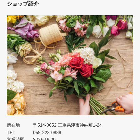
ショップ紹介
所在地
〒514-0052 三重県津市神納町1-24
TEL
059-223-0888
営業時間
9:00~18:00