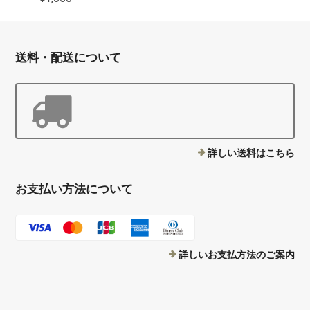
送料・配送について
詳しい送料はこちら
お支払い方法について
詳しいお支払方法のご案内