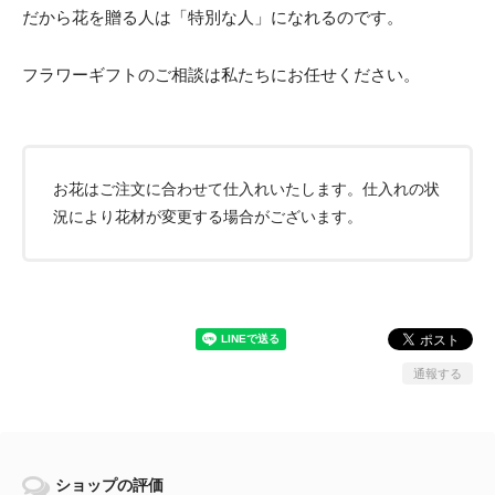
だから花を贈る人は「特別な人」になれるのです。
フラワーギフトのご相談は私たちにお任せください。
お花はご注文に合わせて仕入れいたします。仕入れの状
況により花材が変更する場合がございます。
通報する
ショップの評価