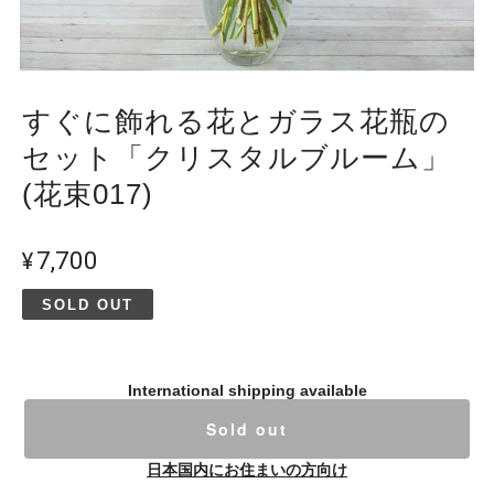
すぐに飾れる花とガラス花瓶の
セット「クリスタルブルーム」
(花束017)
¥7,700
SOLD OUT
International shipping available
Sold out
日本国内にお住まいの方向け