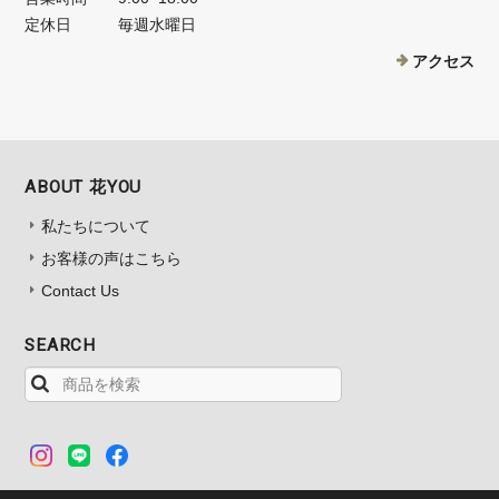
定休日
毎週水曜日
アクセス
ABOUT 花YOU
私たちについて
お客様の声はこちら
Contact Us
SEARCH