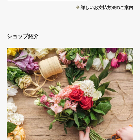
詳しいお支払方法のご案内
ショップ紹介