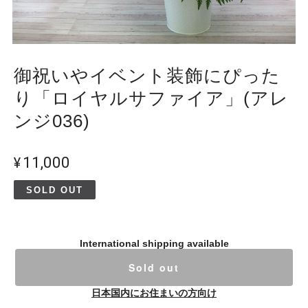
御祝いやイベント装飾にぴった
り「ロイヤルサファイア」(アレ
ンジ036)
¥11,000
SOLD OUT
International shipping available
Sold out
日本国内にお住まいの方向け