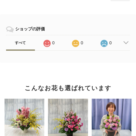
ショップの評価
0
0
0
すべて
こんなお花も選ばれています