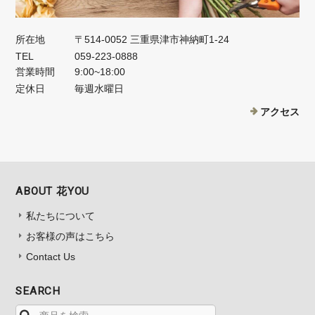
所在地
〒514-0052 三重県津市神納町1-24
TEL
059-223-0888
営業時間
9:00~18:00
定休日
毎週水曜日
アクセス
ABOUT 花YOU
私たちについて
お客様の声はこちら
Contact Us
SEARCH