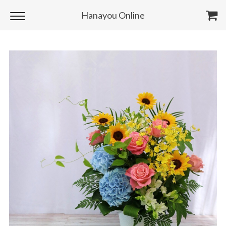
Hanayou Online