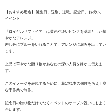
【おすすめ用途】 誕生日、送別、退職、記念日、お祝い、
イベント
「ロイヤルサファイア」は黄色や淡いピンクを基調とした華
やかなアレンジ。
差し色にブルーをいれることで、アレンジに深みを出してい
ます。
上品で華やかな贈り物があなたの深い人柄を静かに伝えま
す。
このイメージを表現するために、花1本1本の個性を考え丁寧
な手作業で制作。
記念日の贈り物だけでなくイベントのオープン祝いにもよく
合います。