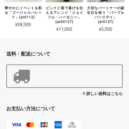
華やかにイベントを彩
ピンクと紫で喜びを伝
大切なパートナーの誕
る「ゴージャスパレー
えるアレンジ「ジョイ
生日を祝う「パープル
ド」(ar0112)
フル・ハーモニー」
バースデイ」
(ar00127)
(ar0137)
¥38,500
¥11,000
¥5,500
送料・配送について
詳しい送料はこちら
お支払い方法について