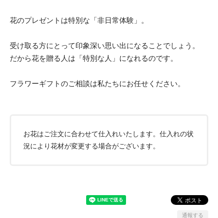
花のプレゼントは特別な「非日常体験」。
受け取る方にとって印象深い思い出になることでしょう。
だから花を贈る人は「特別な人」になれるのです。
フラワーギフトのご相談は私たちにお任せください。
お花はご注文に合わせて仕入れいたします。仕入れの状
況により花材が変更する場合がございます。
通報する