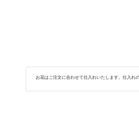
お花はご注文に合わせて仕入れいたします。仕入れ