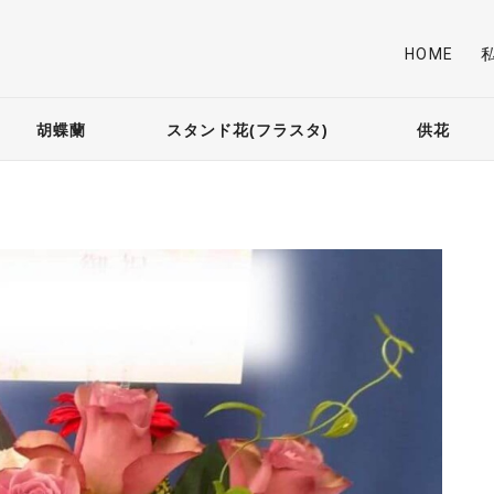
HOME
胡蝶蘭
スタンド花(フラスタ)
供花