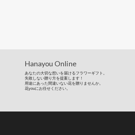
Hanayou Online
あなたの大切な想いを届けるフラワーギフト。
失敗しない贈り方を提案します！
用途にあった間違いない花を贈りませんか。
花youにお任せください。