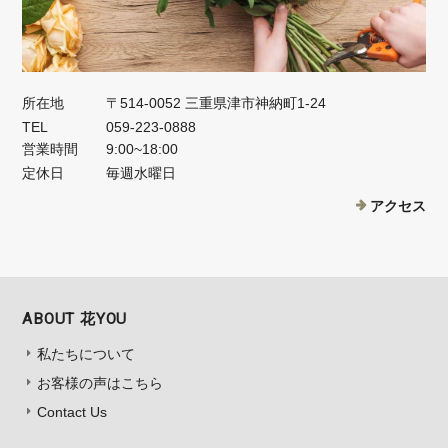
所在地
〒514-0052 三重県津市神納町1-24
TEL
059-223-0888
営業時間
9:00~18:00
定休日
毎週水曜日
アクセス
ABOUT 花YOU
私たちについて
お客様の声はこちら
Contact Us