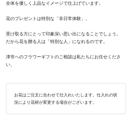
全体を優しく上品なイメージで仕上げています。
花のプレゼントは特別な「非日常体験」。
受け取る方にとって印象深い思い出になることでしょう。
だから花を贈る人は「特別な人」になれるのです。
津市へのフラワーギフトのご相談は私たちにお任せくださ
い。
お花はご注文に合わせて仕入れいたします。仕入れの状
況により花材が変更する場合がございます。