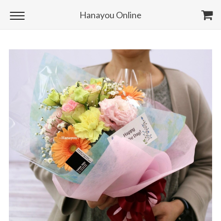
Hanayou Online