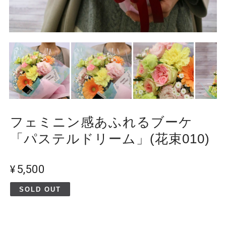
フェミニン感あふれるブーケ
「パステルドリーム」(花束010)
¥5,500
SOLD OUT