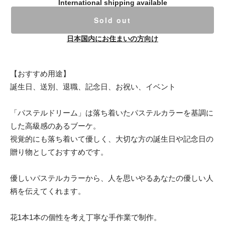
International shipping available
Sold out
日本国内にお住まいの方向け
【おすすめ用途】
誕生日、送別、退職、記念日、お祝い、イベント
「パステルドリーム」は落ち着いたパステルカラーを基調に
した高級感のあるブーケ。
視覚的にも落ち着いて優しく、大切な方の誕生日や記念日の
贈り物としておすすめです。
優しいパステルカラーから、人を思いやるあなたの優しい人
柄を伝えてくれます。
花1本1本の個性を考え丁寧な手作業で制作。