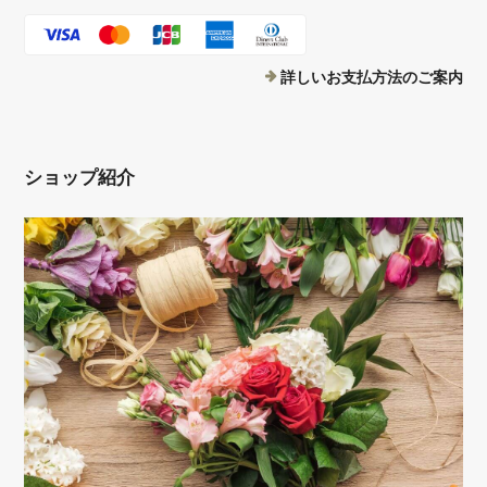
詳しいお支払方法のご案内
ショップ紹介