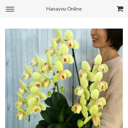
Hanayou Online