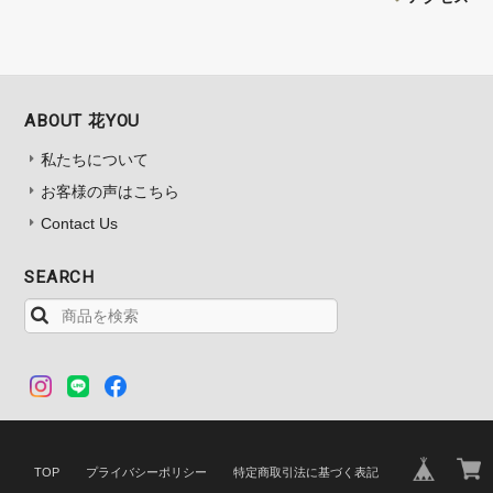
ABOUT 花YOU
私たちについて
お客様の声はこちら
Contact Us
SEARCH
TOP
プライバシーポリシー
特定商取引法に基づく表記