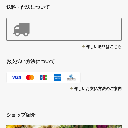
送料・配送について
詳しい送料はこちら
お支払い方法について
詳しいお支払方法のご案内
ショップ紹介