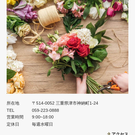
所在地
〒514-0052 三重県津市神納町1-24
TEL
059-223-0888
営業時間
9:00~18:00
定休日
毎週水曜日
アクセス