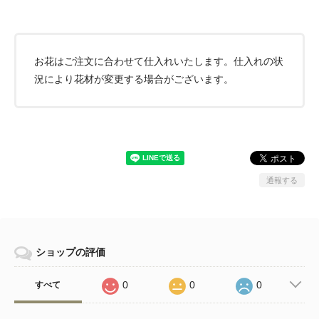
お花はご注文に合わせて仕入れいたします。仕入れの状
況により花材が変更する場合がございます。
通報する
ショップの評価
0
0
0
すべて