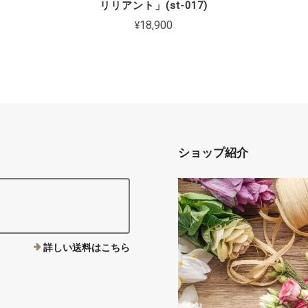
リリアント」(st-017)
¥18,900
ショップ紹介
詳しい送料はこちら