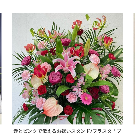
赤とピンクで伝えるお祝いスタンド/フラスタ「ブ