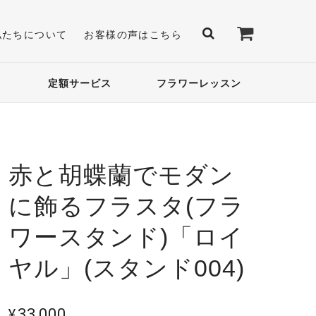
私たちについて
お客様の声はこちら
定額サービス
フラワーレッスン
赤と胡蝶蘭でモダン
に飾るフラスタ(フラ
ワースタンド)「ロイ
ヤル」(スタンド004)
¥33,000