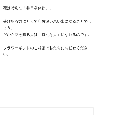
花は特別な「非日常体験」。
受け取る方にとって印象深い思い出になることでし
ょう。
だから花を贈る人は「特別な人」になれるのです。
フラワーギフトのご相談は私たちにお任せくださ
い。