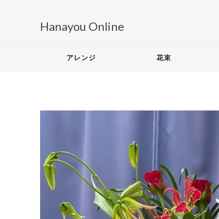
Hanayou Online
アレンジ
花束