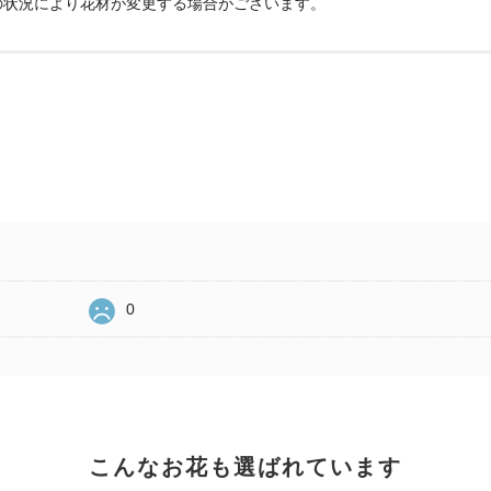
の状況により花材が変更する場合がございます。
0
こんなお花も選ばれています