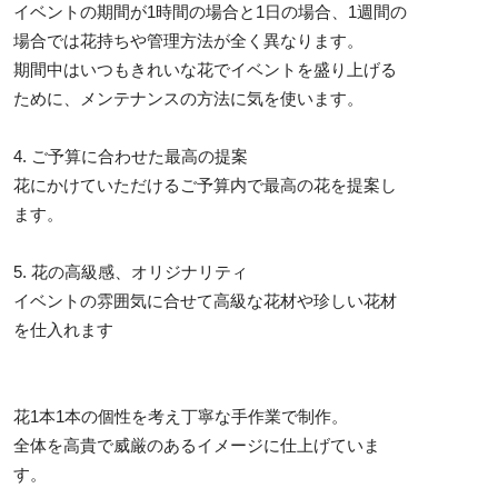
イベントの期間が1時間の場合と1日の場合、1週間の
場合では花持ちや管理方法が全く異なります。
期間中はいつもきれいな花でイベントを盛り上げる
ために、メンテナンスの方法に気を使います。
4. ご予算に合わせた最高の提案
花にかけていただけるご予算内で最高の花を提案し
ます。
5. 花の高級感、オリジナリティ
イベントの雰囲気に合せて高級な花材や珍しい花材
を仕入れます
花1本1本の個性を考え丁寧な手作業で制作。
全体を高貴で威厳のあるイメージに仕上げていま
す。