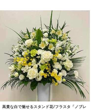
高貴な白で魅せるスタンド花/フラスタ「ノブレ