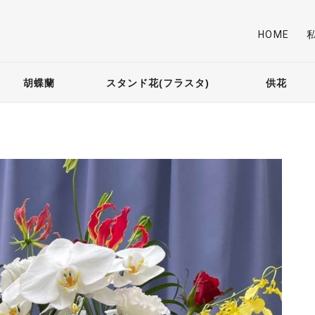
HOME
胡蝶蘭
スタンド花(フラスタ)
供花