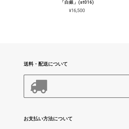
「白銀」(st016)
¥16,500
送料・配送について
お支払い方法について