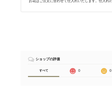
お花はご注文に合わせて仕入れいたします。仕入れ
ショップの評価
0
0
すべて