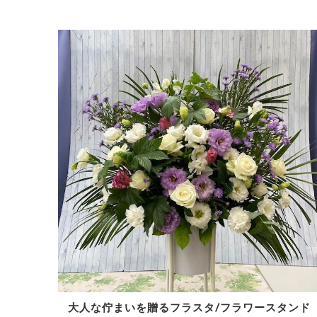
大人な佇まいを贈るフラスタ/フラワースタンド