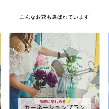
こんなお花も選ばれています