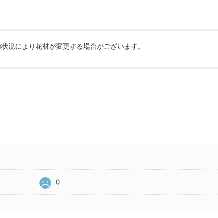
の状況により花材が変更する場合がございます。
0