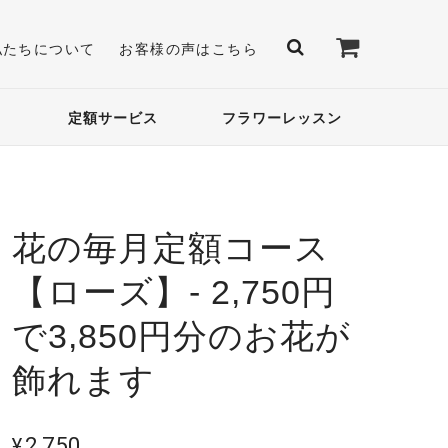
私たちについて
お客様の声はこちら
定額サービス
フラワーレッスン
花の毎月定額コース
【ローズ】- 2,750円
で3,850円分のお花が
飾れます
¥2,750