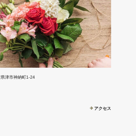
三重県津市神納町1-24
アクセス