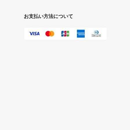
お支払い方法について