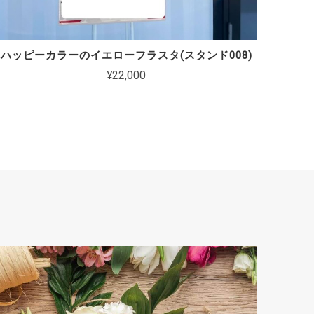
ハッピーカラーのイエローフラスタ(スタンド008)
¥22,000