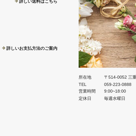
詳しい送料はこちら
詳しいお支払方法のご案内
所在地
〒514-0052 
TEL
059-223-0888
営業時間
9:00~18:00
定休日
毎週水曜日