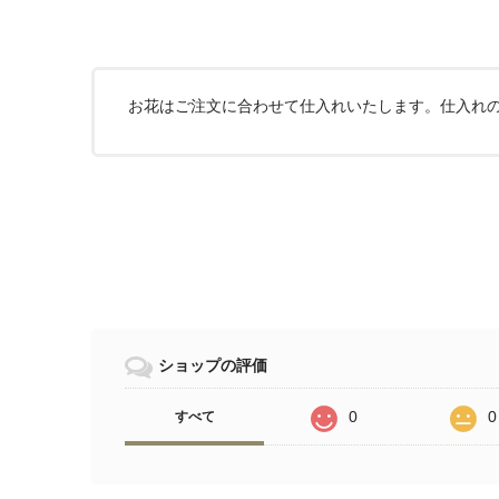
お花はご注文に合わせて仕入れいたします。仕入れ
ショップの評価
0
0
すべて