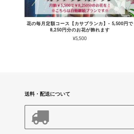
花の毎月定額コース【カサブランカ】- 5,500円で
8,250円分のお花が飾れます
¥5,500
送料・配送について