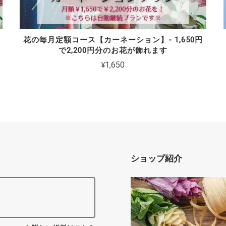
花の毎月定額コース【カーネーション】- 1,650円
で2,200円分のお花が飾れます
¥1,650
ショップ紹介