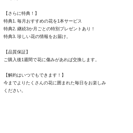
【さらに特典！】
特典1. 毎月おすすめの花を1本サービス
特典2. 継続3か月ごとの特別プレゼントあり！
特典3. 珍しい花の情報をお届け。
【品質保証】
ご購入後1週間で花に傷みがあれば交換します。
【解約はいつでもできます！】
今までよりたくさんの花に囲まれた毎日をお楽しみ
ください。