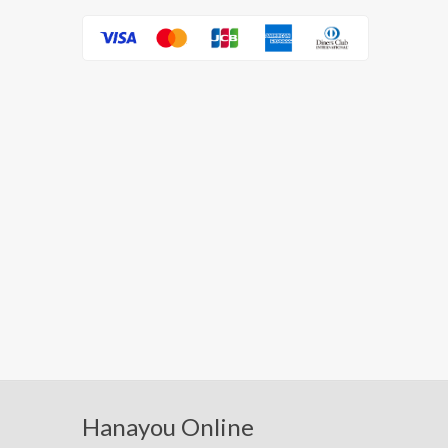
Hanayou Online