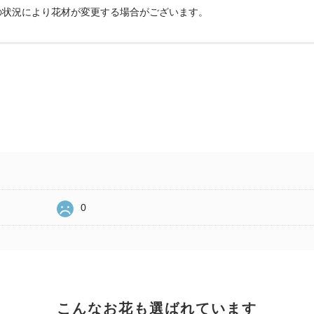
の状況により花材が変更する場合がございます。
0
こんなお花も選ばれています