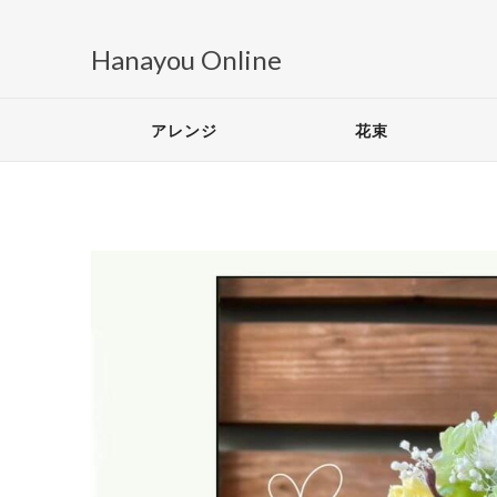
Hanayou Online
アレンジ
花束