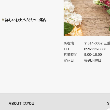
詳しいお支払方法のご案内
所在地
〒514-0052 
TEL
059-223-0888
営業時間
9:00~18:00
定休日
毎週水曜日
S
ABOUT 花YOU