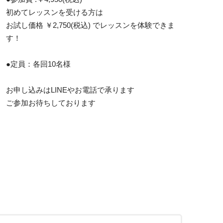
初めてレッスンを受ける方は
お試し価格 ￥2,750(税込) でレッスンを体験できま
す！
●定員：各回10名様
お申し込みはLINEやお電話で承ります
ご参加お待ちしております