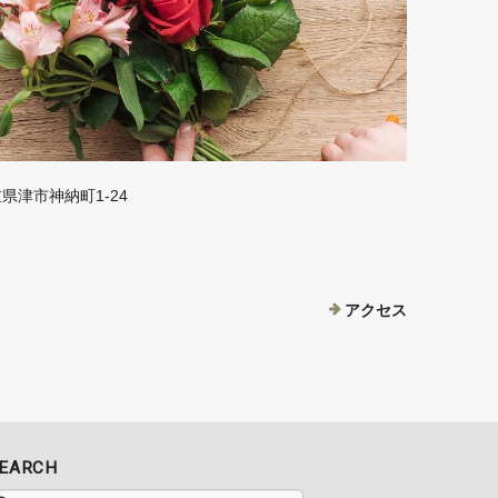
三重県津市神納町1-24
アクセス
EARCH