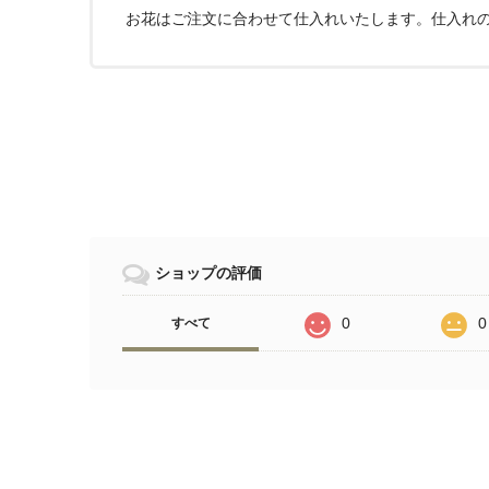
お花はご注文に合わせて仕入れいたします。仕入れ
ショップの評価
0
0
すべて