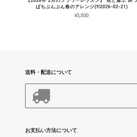
【2026年 2月のフラワーレッスン】"花と遊ぶ"み
ばちぶんぶん春のアレンジ(fl2026-02-21)
¥5,500
送料・配送について
お支払い方法について